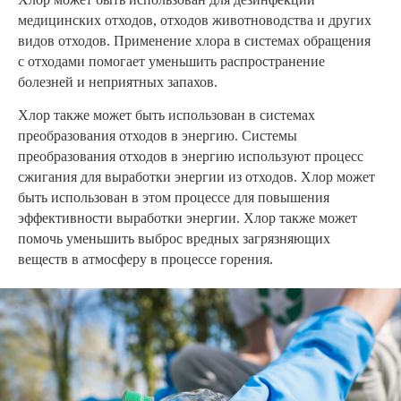
медицинских отходов, отходов животноводства и других
видов отходов. Применение хлора в системах обращения
с отходами помогает уменьшить распространение
болезней и неприятных запахов.
Хлор также может быть использован в системах
преобразования отходов в энергию. Системы
преобразования отходов в энергию используют процесс
сжигания для выработки энергии из отходов. Хлор может
быть использован в этом процессе для повышения
эффективности выработки энергии. Хлор также может
помочь уменьшить выброс вредных загрязняющих
веществ в атмосферу в процессе горения.