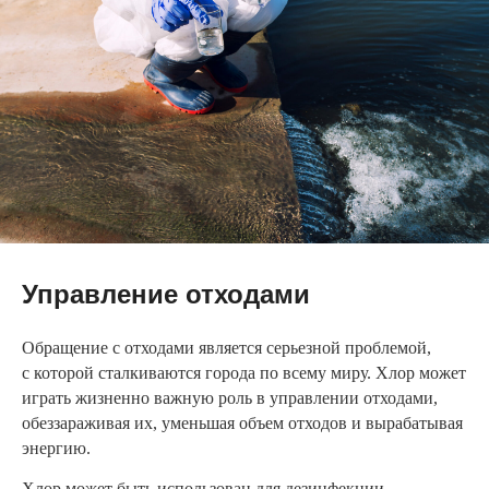
Управление отходами
Обращение с отходами является серьезной проблемой,
с которой сталкиваются города по всему миру. Хлор может
играть жизненно важную роль в управлении отходами,
обеззараживая их, уменьшая объем отходов и вырабатывая
энергию.
Хлор может быть использован для дезинфекции