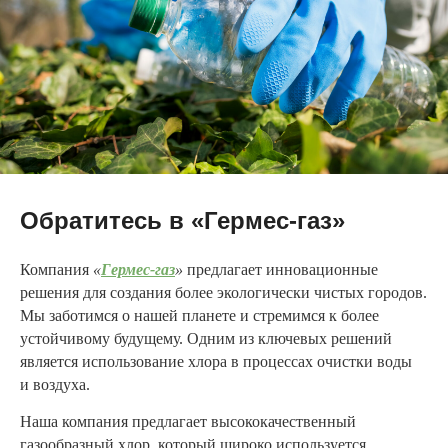
Обратитесь в «Гермес-газ»
Компания
«
Гермес-газ
»
предлагает инновационные
решения для создания более экологически чистых городов.
Мы заботимся о нашей планете и стремимся к более
устойчивому будущему. Одним из ключевых решений
является использование хлора в процессах очистки воды
и воздуха.
Наша компания предлагает высококачественный
газообразный хлор, который широко используется