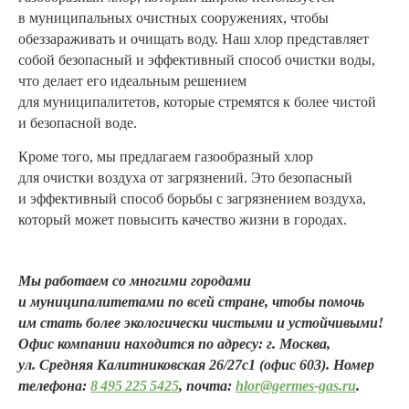
в муниципальных очистных сооружениях, чтобы
обеззараживать и очищать воду. Наш хлор представляет
собой безопасный и эффективный способ очистки воды,
что делает его идеальным решением
для муниципалитетов, которые стремятся к более чистой
и безопасной воде.
Кроме того, мы предлагаем газообразный хлор
для очистки воздуха от загрязнений. Это безопасный
и эффективный способ борьбы с загрязнением воздуха,
который может повысить качество жизни в городах.
Мы работаем со многими городами
и муниципалитетами по всей стране, чтобы помочь
им стать более экологически чистыми и устойчивыми!
Офис компании находится по адресу: г. Москва,
ул. Средняя Калитниковская 26/27с1 (офис 603). Номер
телефона:
8 495 225 5425
, почта:
hlor@germes-gas.ru
.