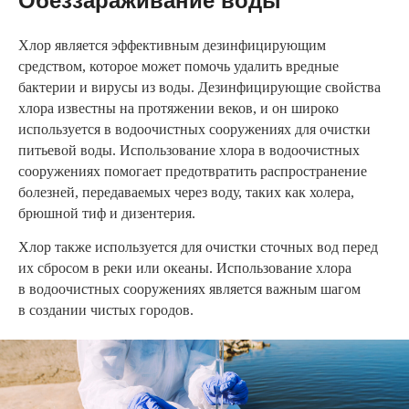
Обеззараживание воды
Хлор является эффективным дезинфицирующим
средством, которое может помочь удалить вредные
бактерии и вирусы из воды. Дезинфицирующие свойства
хлора известны на протяжении веков, и он широко
используется в водоочистных сооружениях для очистки
питьевой воды. Использование хлора в водоочистных
сооружениях помогает предотвратить распространение
болезней, передаваемых через воду, таких как холера,
брюшной тиф и дизентерия.
Хлор также используется для очистки сточных вод перед
их сбросом в реки или океаны. Использование хлора
в водоочистных сооружениях является важным шагом
в создании чистых городов.