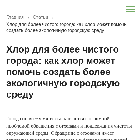
Главная
→
Статьи
→
Хлор для более чистого города: как хлор может помочь
создать более экологичную городскую среду
Хлор для более чистого
города: как хлор может
помочь создать более
экологичную городскую
среду
Города по всему миру сталкиваются с огромной
проблемой обращения с отходами и поддержания чистоты
окружающей среды. Обращение с отходами имеет