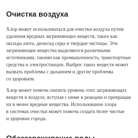
Очистка воздуха
Хлор может использоваться для очистки воздуха путем
удаления вредных загрязняющих веществ, таких как
оксиды азота, диоксид серы и твердые частицы. Эти
загрязняющие вещества выделяются различными
источниками, такими как промышленность, транспортные
средства и электростанции. Выброс таких веществ может
вызвать проблемы с дыханием и другие проблемы
со здоровьем.
Хлор может помочь снизить уровень этих загрязняющих
веществ в воздухе, вступая с ними в реакцию и превращая
их в менее вредные вещества. Использование хлора
в системах очистки может помочь создать более чистые
и здоровые города.