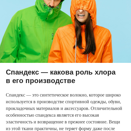
Спандекс — какова роль хлора
в его производстве
Спандекс — это синтетическое волокно, которое широко
используется в производстве спортивной одежды, обуви,
прокладочных материалов и аксессуаров. Отличительной
особенностью спандекса является его высокая
эластичность и возвращение в прежнее состояние. Вещи
из этой ткани практичны, не теряет форму даже после