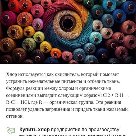
Хлор используется как окислитель, который помогает
устранить нежелательные пигменты и отбелить ткань.
Формула реакции между хлором и органическими
соединениями выглядит следующим образом: Cl2 + R-H →
R-Cl + HCl, где R — органическая группа. Эта реакция
позволяет удалить загрязнения и придать ткани желаемый
оттенок.
Купить хлор
предприятия по производству