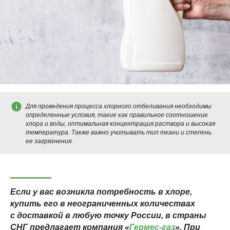
Для проведения процесса хлорного отбеливания необходимы
определенные условия, такие как правильное соотношение
хлора и воды, оптимальная концентрация раствора и высокая
температура. Также важно учитывать тип ткани и степень
ее загрязнения.
Если у вас возникла потребность в хлоре,
купить его в неограниченных количествах
с доставкой в любую точку России, в страны
СНГ предлагает компания «
Гермес-газ
». При