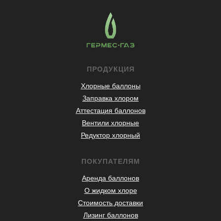
ПРОДУКЦИЯ
Хлорные баллоны
Заправка хлором
Аттестация баллонов
Вентили хлорные
Редуктор хлорный
ПОКУПАТЕЛЯМ
Аренда баллонов
О жидком хлоре
Стоимость доставки
Лизинг баллонов