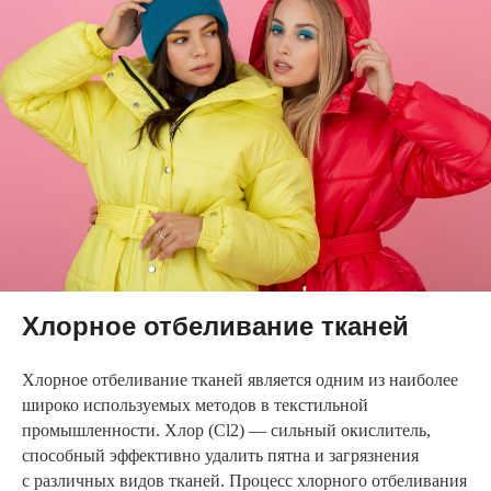
Хлорное отбеливание тканей
Хлорное отбеливание тканей является одним из наиболее
широко используемых методов в текстильной
промышленности. Хлор (Cl2) — сильный окислитель,
способный эффективно удалить пятна и загрязнения
с различных видов тканей. Процесс хлорного отбеливания