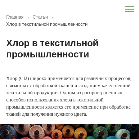
Главная
→
Статьи
→
Хлор в текстильной промышленности
Хлор в текстильной
промышленности
Хлор (Cl2) широко применяется для различных процессов,
связанных с обработкой тканей и созданием качественной
текстильной продукции. Одним из распространенных
способов использования хлора в текстильной
промышленности является его применение при обработке
тканей для получения нужного цвета.