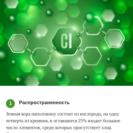
Распространенность
1
Земная кора наполовину состоит из кислорода, на одну
четверть из кремния, в оставшиеся 25% входит большое
число элементов, среди которых присутствует хлор.