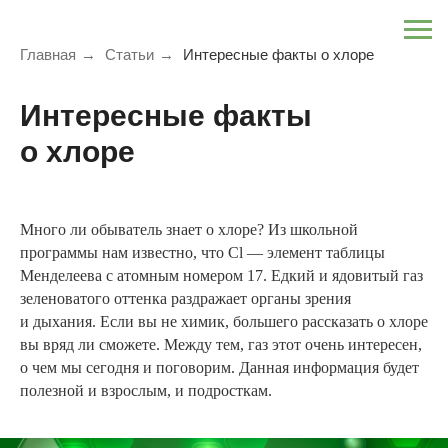
Главная
→
Статьи
→
Интересные факты о хлоре
Интересные факты
о хлоре
Много ли обыватель знает о хлоре? Из школьной
программы нам известно, что Cl — элемент таблицы
Менделеева с атомным номером 17. Едкий и ядовитый газ
зеленоватого оттенка раздражает органы зрения
и дыхания. Если вы не химик, большего рассказать о хлоре
вы вряд ли сможете. Между тем, газ этот очень интересен,
о чем мы сегодня и поговорим. Данная информация будет
полезной и взрослым, и подросткам.