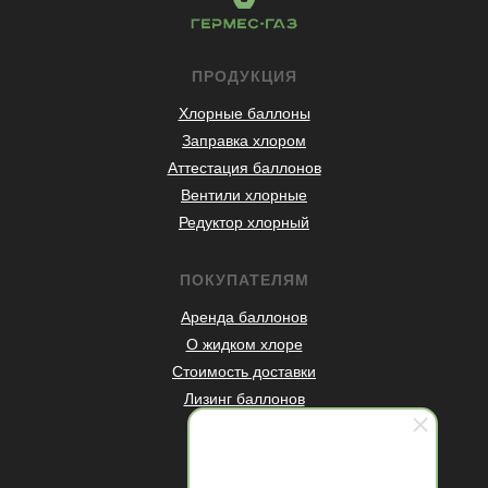
ПРОДУКЦИЯ
Хлорные баллоны
Заправка хлором
Аттестация баллонов
Вентили хлорные
Редуктор хлорный
ПОКУПАТЕЛЯМ
Аренда баллонов
О жидком хлоре
Стоимость доставки
Лизинг баллонов
Статьи
Контакты