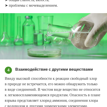
➤ проблемы с мочевыделением.
Взаимодействие с другими веществами
4
Ввиду высокой способности к реакции свободный хлор
в природе не встречается, его можно обнаружить только
в виде соединений. В чистом виде вещество не относится
к легковоспламеняющимся продуктам. Опасность в плане
взрыва представляет хлорид аммония, соединения хлора
с водородом и другими химическими элементами.