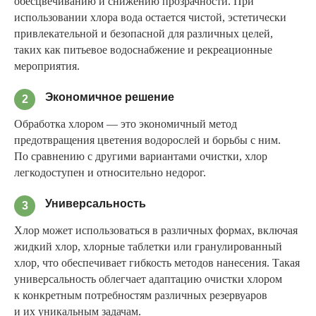
обесцвечиванию и снижению прозрачности. При
использовании хлора вода остается чистой, эстетически
привлекательной и безопасной для различных целей,
таких как питьевое водоснабжение и рекреационные
мероприятия.
Экономичное решение
2
Обработка хлором — это экономичный метод
предотвращения цветения водорослей и борьбы с ним.
По сравнению с другими вариантами очистки, хлор
легкодоступен и относительно недорог.
Универсальность
3
Хлор может использоваться в различных формах, включая
жидкий хлор, хлорные таблетки или гранулированный
хлор, что обеспечивает гибкость методов нанесения. Такая
универсальность облегчает адаптацию очистки хлором
к конкретным потребностям различных резервуаров
и их уникальным задачам.