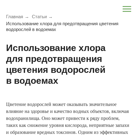
Главная
→
Статьи
→
Использование хлора для предотвращения цветения
водорослей в водоемах
Использование хлора
для предотвращения
цветения водорослей
в водоемах
Цветение водорослей может оказывать значительное
влияние на здоровье и качество водных объектов, включая
водохранилища. Оно может привести к ряду проблем,
таких как снижение уровня кислорода, неприятные запахи
и образование вредных токсинов. Одним из эффективных