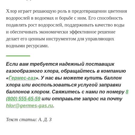
Хлор играет решающую роль в предотвращении цветения
водорослей в водоемах и борьбе с ним. Его способность
подавлять рост водорослей, поддерживать качество воды
и обеспечивать экономически эффективное решение
делает его ценным инструментом для управляющих
водными ресурсами.
Если вам требуется надежный поставщик
газообразного хлора, обращайтесь в компанию
«
Гермес -газ
». У нас вы можете купить баллон
хлора или воспользоваться услугой заправки
баллонов хлором. Свяжитесь с нами по номеру
8
(800) 555-65-59
или отправьте запрос на почту
hlor@germes-gas.ru
.
Текст статьи: А. Д. З