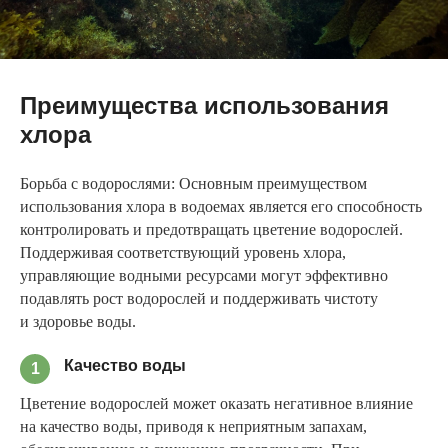
Преимущества использования
хлора
Борьба с водорослями: Основным преимуществом
использования хлора в водоемах является его способность
контролировать и предотвращать цветение водорослей.
Поддерживая соответствующий уровень хлора,
управляющие водными ресурсами могут эффективно
подавлять рост водорослей и поддерживать чистоту
и здоровье воды.
Качество воды
1
Цветение водорослей может оказать негативное влияние
на качество воды, приводя к неприятным запахам,