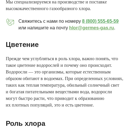
Мы специализируемся на производстве и поставке
высококачественного газообразного хлора.
Свяжитесь с нами по номеру
8 (800) 555-65-59
или напишите на почту
hlor@germes-gas.ru
.
Цветение
Прежде чем углубляться в роль хлора, важно понять, что
такое цветение водорослей и почему оно происходит.
Водоросли — это организмы, которые естественным
образом обитают в водоемах. При определенных условиях,
таких как теплая температура, обильный солнечный свет
и богатая питательными веществами вода, водоросли
могут быстро расти, что приводит к образованию
их плотных популяций, это и есть цветение.
Роль хлора