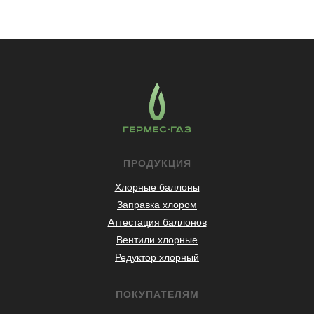
ПРОДУКЦИЯ
Хлорные баллоны
Заправка хлором
Аттестация баллонов
Вентили хлорные
Редуктор хлорный
ПОКУПАТЕЛЯМ