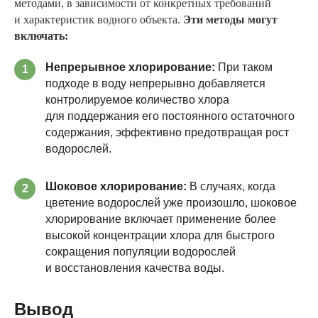
методами, в зависимости от конкретных требований
и характеристик водного объекта.
Эти методы могут
включать:
Непрерывное хлорирование:
При таком
1
подходе в воду непрерывно добавляется
контролируемое количество хлора
для поддержания его постоянного остаточного
содержания, эффективно предотвращая рост
водорослей.
Шоковое хлорирование:
В случаях, когда
2
цветение водорослей уже произошло, шоковое
хлорирование включает применение более
высокой концентрации хлора для быстрого
сокращения популяции водорослей
и восстановления качества воды.
Вывод