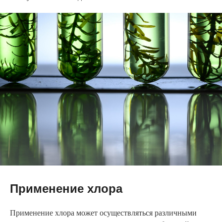
Применение хлора
Применение хлора может осуществляться различными