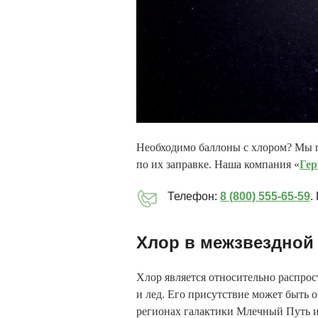
Необходимо баллоны с хлором? Мы п
по их заправке. Наша компания «
Гер
Телефон:
8 (800) 555-65-59
.
Хлор в межзвездной
Хлор является относительно распрос
и лед. Его присутствие может быть
регионах галактики Млечный Путь и 