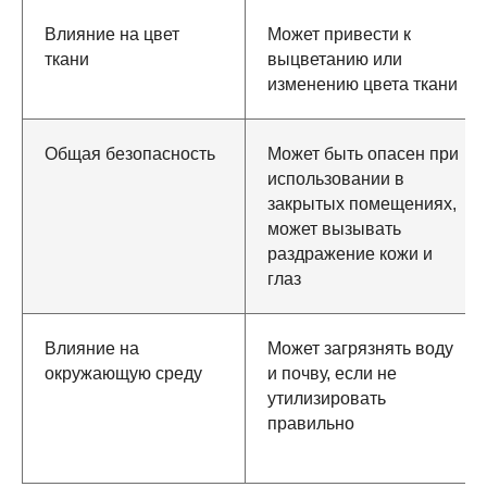
Влияние на цвет
Может привести к
ткани
выцветанию или
изменению цвета ткани
Общая безопасность
Может быть опасен при
использовании в
закрытых помещениях,
может вызывать
раздражение кожи и
глаз
Влияние на
Может загрязнять воду
окружающую среду
и почву, если не
утилизировать
правильно