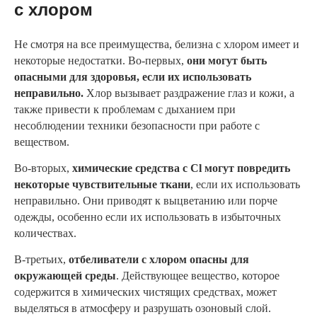
с хлором
Не смотря на все преимущества, белизна с хлором имеет и
некоторые недостатки.
Во-первых,
они могут быть
опасными для здоровья, если их использовать
неправильно.
Хлор вызывает раздражение глаз и кожи, а
также привести к проблемам с дыханием при
несоблюдении техники безопасности при работе с
веществом.
Во-вторых,
химические средства с Cl могут повредить
некоторые чувствительные ткани
, если их использовать
неправильно. Они приводят к выцветанию или порче
одежды, особенно если их использовать в избыточных
количествах.
В-третьих,
отбеливатели с хлором опасны для
окружающей среды
. Действующее вещество, которое
содержится в химических чистящих средствах, может
выделяться в атмосферу и разрушать озоновый слой.