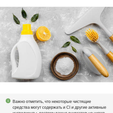
Важно отметить, что некоторые чистящие
средства могут содержать и Cl и другие активные