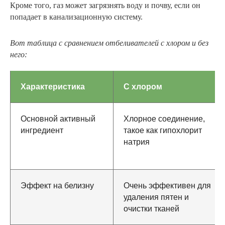
Кроме того, газ может загрязнять воду и почву, если он
попадает в канализационную систему.
Вот таблица с сравнением отбеливателей с хлором и без
него:
Характеристика
С хлором
Основной активный
Хлорное соединение,
ингредиент
такое как гипохлорит
натрия
Эффект на белизну
Очень эффективен для
удаления пятен и
очистки тканей