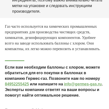
ингредиенты, поэтому важно внимательно читать
метки на упаковке и следовать инструкциям
производителя.
Газ часто используется на химических промышленных
предприятиях для производства чистящих средств,
химикатов, дезинфицирующих компонентов. Удобнее
всего на заводе использовать баллоны с хлором. Они
компактны, их легко можно перевозить и устанавливать.
Если вам необходим баллоны с хлором, можете
обратиться для его покупки в баллонах в
компанию Гермес-газ. Позвоните нам по номеру
84952255425
или напишите на
info@germes-gas.ru
.
Эксперты компании ответят на ваши вопросы и
помогут найти оптимальное решение.