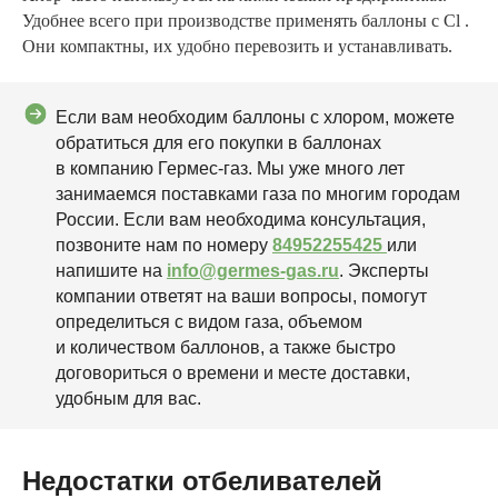
Удобнее всего при производстве применять баллоны с Cl .
Они компактны, их удобно перевозить и устанавливать.
Если вам необходим баллоны с хлором, можете
обратиться для его покупки в баллонах
в компанию Гермес-газ. Мы уже много лет
занимаемся поставками газа по многим городам
России. Если вам необходима консультация,
позвоните нам по номеру
84952255425
или
напишите на
info@germes-gas.ru
. Эксперты
компании ответят на ваши вопросы, помогут
определиться с видом газа, объемом
и количеством баллонов, а также быстро
договориться о времени и месте доставки,
удобным для вас.
Недостатки отбеливателей