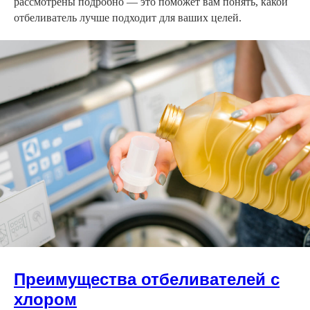
рассмотрены подробно — это поможет вам понять, какой
отбеливатель лучше подходит для ваших целей.
Преимущества отбеливателей с
хлором