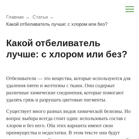
Главная
→
Статьи
→
Какой отбеливатель лучше: с хлором или без?
Какой отбеливатель
лучше: с хлором или без?
Отбеливатели — это вещества, которые используются для
удаления пятен и желтизны с ткани. Они содержат
различные химические соединения, которые помогают
удалять грязь и разрушать цветовые пигменты.
Существует много разных видов химической белизны. Но
вопрос выбора всегда стоит один: использовать состав с
хлором и без него. Оба этих варианта имеют свои
преимущества и недостатки. В этом тексте они будут