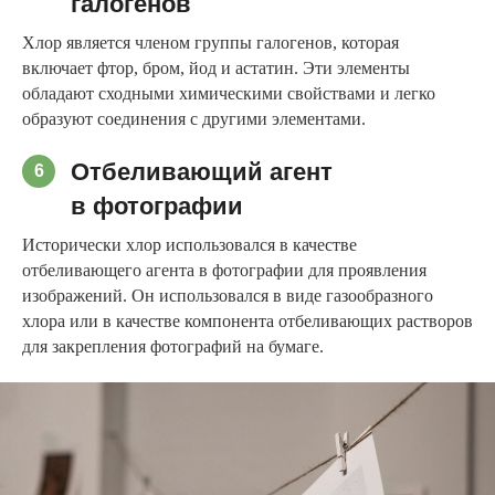
галогенов
Хлор является членом группы галогенов, которая
включает фтор, бром, йод и астатин. Эти элементы
обладают сходными химическими свойствами и легко
образуют соединения с другими элементами.
Отбеливающий агент
6
в фотографии
Исторически хлор использовался в качестве
отбеливающего агента в фотографии для проявления
изображений. Он использовался в виде газообразного
хлора или в качестве компонента отбеливающих растворов
для закрепления фотографий на бумаге.