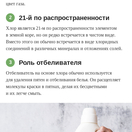
цвет газа.
21-й по распространенности
2
Хлор является 21-м по распространенности элементом
в земной коре, но он редко встречается в чистом виде.
Вместо этого он обычно встречается в виде хлоридных
соединений в различных минералах и отложениях солей.
Роль отбеливателя
3
Отбеливатель на основе хлора обычно используется
для удаления пятен и отбеливания белья. Он расщепляет
молекулы краски в пятнах, делая их бесцветными
и их легче смыть.