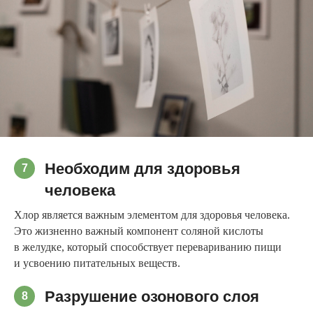
Необходим для здоровья
7
человека
Хлор является важным элементом для здоровья человека.
Это жизненно важный компонент соляной кислоты
в желудке, который способствует перевариванию пищи
и усвоению питательных веществ.
Разрушение озонового слоя
8