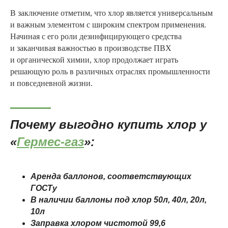
В заключение отметим, что хлор является универсальным
и важным элементом с широким спектром применения.
Начиная с его роли дезинфицирующего средства
и заканчивая важностью в производстве ПВХ
и органической химии, хлор продолжает играть
решающую роль в различных отраслях промышленности
и повседневной жизни.
Почему выгодно купить хлор у
«
Гермес -газ
»:
Аренда баллонов, соответствующих
ГОСТу
В наличии баллоны под хлор 50л, 40л, 20л,
10л
Заправка хлором чистотой 99,6