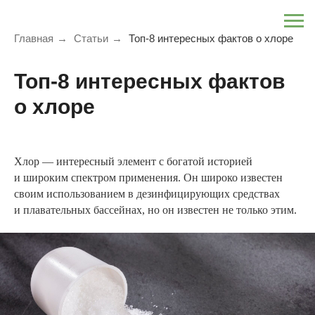
Главная
→
Статьи
→
Топ-8 интересных фактов о хлоре
Топ-8 интересных фактов
о хлоре
Хлор — интересный элемент с богатой историей
и широким спектром применения. Он широко известен
своим использованием в дезинфицирующих средствах
и плавательных бассейнах, но он известен не только этим.