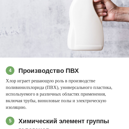
Производство ПВХ
4
Хлор играет решающую роль в производстве
поливинилхлорида (ПВХ), универсального пластика,
используемого в различных областях применения,
включая трубы, виниловые полы и электрическую
изоляцию.
Химический элемент группы
5