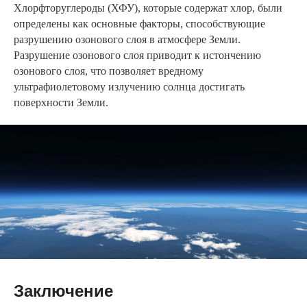
Хлорфторуглероды (ХФУ), которые содержат хлор, были
определены как основные факторы, способствующие
разрушению озонового слоя в атмосфере Земли.
Разрушение озонового слоя приводит к истончению
озонового слоя, что позволяет вредному
ультрафиолетовому излучению солнца достигать
поверхности Земли.
Заключение