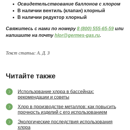
Освидетельствование баллонов с хлором
В наличии вентиль (клапан) хлорный
В наличии редуктор хлорный
Свяжитесь с нами по номеру
8 (800) 555-65-59
или
напишите на почту
hlor@germes-gas.ru
.
Текст статьи: А. Д. З
Читайте также
Использование хлора в бассейнах:
рекомендации и советы
Хлор в производстве металлов: как повысить
прочность изделий с его использованием
Экологические последствия использования
хлора