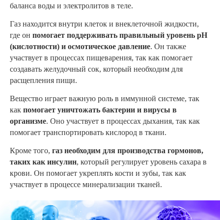
баланса воды и электролитов в теле.
Газ находится внутри клеток и внеклеточной жидкости,
где он
помогает поддерживать правильный уровень pH
(кислотности) и осмотическое давление
. Он также
участвует в процессах пищеварения, так как помогает
создавать желудочный сок, который необходим для
расщепления пищи.
Вещество играет важную роль в иммунной системе, так
как
помогает уничтожать бактерии и вирусы в
организме
. Оно участвует в процессах дыхания, так как
помогает транспортировать кислород в ткани.
Кроме того,
газ необходим для производства гормонов,
таких как инсулин
, который регулирует уровень сахара в
крови. Он помогает укреплять кости и зубы, так как
участвует в процессе минерализации тканей.