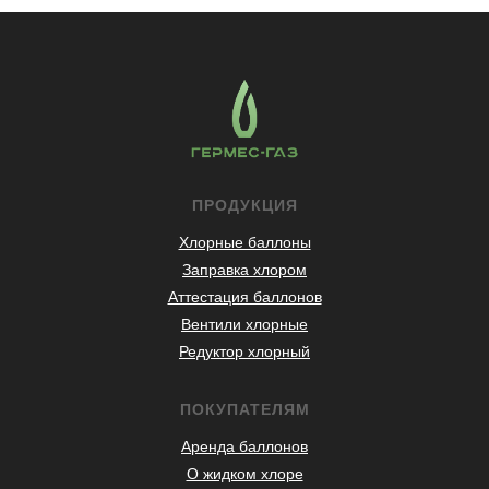
ПРОДУКЦИЯ
Хлорные баллоны
Заправка хлором
Аттестация баллонов
Вентили хлорные
Редуктор хлорный
ПОКУПАТЕЛЯМ
Аренда баллонов
О жидком хлоре