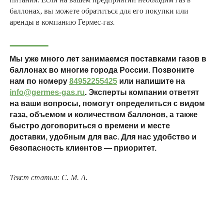
баллонах, вы можете обратиться для его покупки или
аренды в компанию Гермес-газ.
Мы уже много лет занимаемся поставками газов в
баллонах во многие города России. Позвоните
нам по номеру
84952255425
или напишите на
info@germes-gas.ru
. Эксперты компании ответят
на ваши вопросы, помогут определиться с видом
газа, объемом и количеством баллонов, а также
быстро договориться о времени и месте
доставки, удобным для вас. Для нас удобство и
безопасность клиентов — приоритет.
Текст статьи: С. М. А.