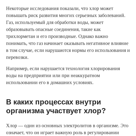
Некоторые исследования показали, что хлор может
повышать риск развития многих серьезных заболеваний.
Газ, используемый для обработки воды, может
образовывать опасные соединения, такие как
трихлорметан и его производные. Однако важно
понимать, что газ начинает оказывать негативное влияние
в том случае, если нарушаются нормы его использования и
перевозки.
Например, если нарушается технология хлорирования
воды на предприятии или при неаккуратном
использовании его в домашних условиях.
В каких процессах внутри
организма участвует хлор?
Хлор — один из основных электролитов в организме. Это
означает, что он играет важную роль в регулировании