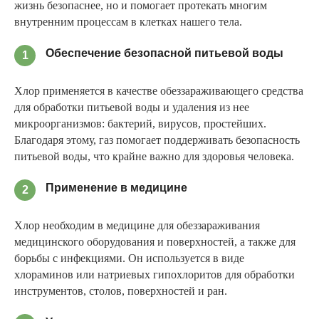
жизнь безопаснее, но и помогает протекать многим
внутренним процессам в клетках нашего тела.
Обеспечение безопасной питьевой воды
1
Хлор применяется в качестве обеззараживающего средства
для обработки питьевой воды и удаления из нее
микроорганизмов: бактерий, вирусов, простейших.
Благодаря этому, газ помогает поддерживать безопасность
питьевой воды, что крайне важно для здоровья человека.
Применение в медицине
2
Хлор необходим в медицине для обеззараживания
медицинского оборудования и поверхностей, а также для
борьбы с инфекциями. Он используется в виде
хлораминов или натриевых гипохлоритов для обработки
инструментов, столов, поверхностей и ран.