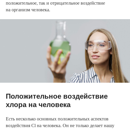
положительное, так и отрицательное воздействие
на организм человека.
Положительное воздействие
хлора на человека
Есть несколько основных положительных аспектов
воздействия Cl на человека. Он не только делает нашу