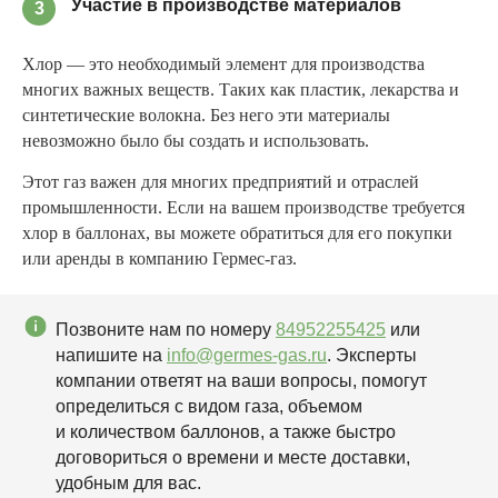
Участие в производстве материалов
3
Хлор — это необходимый элемент для производства
многих важных веществ. Таких как пластик, лекарства и
синтетические волокна. Без него эти материалы
невозможно было бы создать и использовать.
Этот газ важен для многих предприятий и отраслей
промышленности. Если на вашем производстве требуется
хлор в баллонах, вы можете обратиться для его покупки
или аренды в компанию Гермес-газ.
Позвоните нам по номеру
84952255425
или
напишите на
info@germes-gas.ru
. Эксперты
компании ответят на ваши вопросы, помогут
определиться с видом газа, объемом
и количеством баллонов, а также быстро
договориться о времени и месте доставки,
удобным для вас.