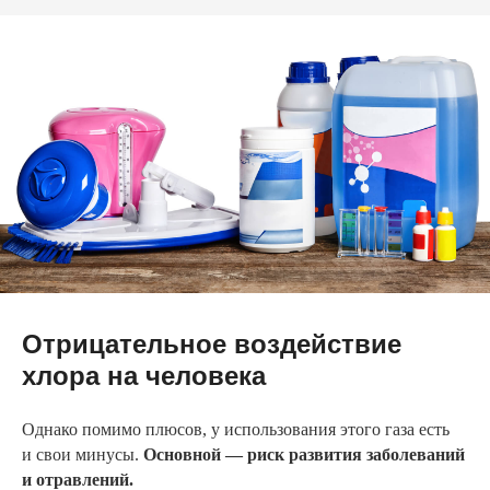
Отрицательное воздействие
хлора на человека
Однако помимо плюсов, у использования этого газа есть
и свои минусы.
Основной — риск развития заболеваний
и отравлений.