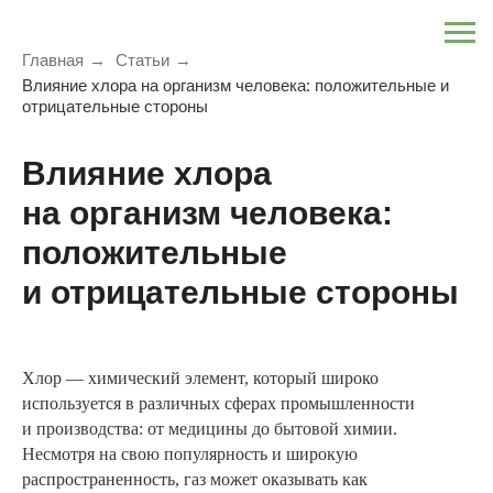
Главная
→
Статьи
→
Влияние хлора на организм человека: положительные и
отрицательные стороны
Влияние хлора
на организм человека:
положительные
и отрицательные стороны
Хлор — химический элемент, который широко
используется в различных сферах промышленности
и производства: от медицины до бытовой химии.
Несмотря на свою популярность и широкую
распространенность, газ может оказывать как