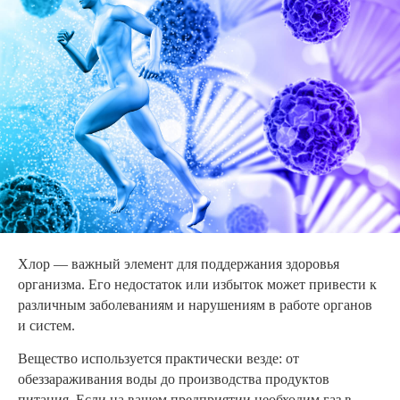
Хлор — важный элемент для поддержания здоровья
организма. Его недостаток или избыток может привести к
различным заболеваниям и нарушениям в работе органов
и систем.
Вещество используется практически везде: от
обеззараживания воды до производства продуктов
питания. Если на вашем предприятии необходим газ в