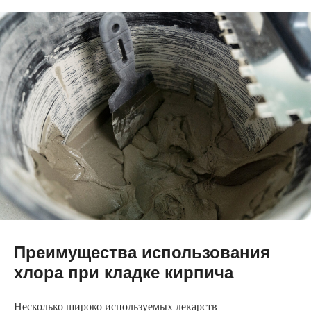
Преимущества использования
хлора при кладке кирпича
Несколько широко используемых лекарств