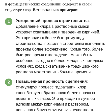
и фармацевтических соединений содержат в своей
структуре хлор.
Вот несколько примеров:
Ускоренный процесс строительства
:
1
Добавление хлора в растворные смеси
ускоряет схватывание и твердение кирпичей.
Это приводит к более быстрому ходу
строительства, позволяя строителям выполнять
проекты более эффективно. Кроме того, более
быстрое время отверждения может быть
особенно выгодно в более холодных погодных
условиях, когда схватывание традиционного
раствора может занять больше времени.
Повышенная прочность сцепления
:
2
стимулируя процесс гидратации, хлор
способствует образованию более прочных
цементных связей. Это приводит к лучшей
адгезии между кирпичами и раствором,
повышая общую структурную целостность