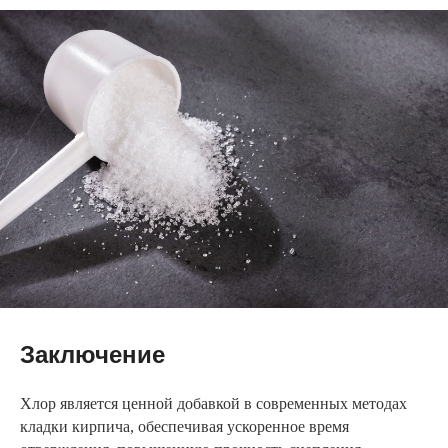
Заключение
Хлор является ценной добавкой в современных методах
кладки кирпича, обеспечивая ускоренное время