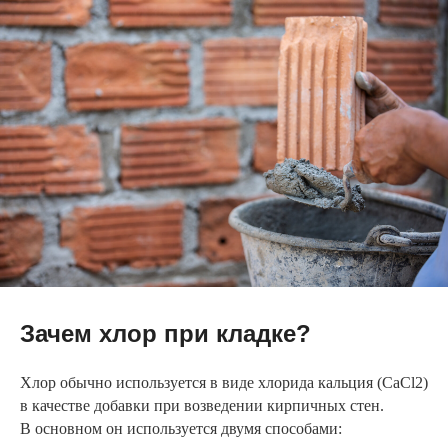
Зачем хлор при кладке?
Хлор обычно используется в виде хлорида кальция (CaCl2)
в качестве добавки при возведении кирпичных стен.
В основном он используется двумя способами: