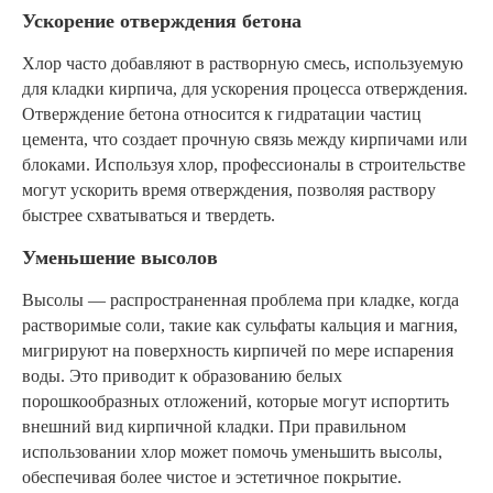
Ускорение отверждения бетона
Хлор часто добавляют в растворную смесь, используемую
для кладки кирпича, для ускорения процесса отверждения.
Отверждение бетона относится к гидратации частиц
цемента, что создает прочную связь между кирпичами или
блоками. Используя хлор, профессионалы в строительстве
могут ускорить время отверждения, позволяя раствору
быстрее схватываться и твердеть.
Уменьшение высолов
Высолы — распространенная проблема при кладке, когда
растворимые соли, такие как сульфаты кальция и магния,
мигрируют на поверхность кирпичей по мере испарения
воды. Это приводит к образованию белых
порошкообразных отложений, которые могут испортить
внешний вид кирпичной кладки. При правильном
использовании хлор может помочь уменьшить высолы,
обеспечивая более чистое и эстетичное покрытие.