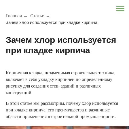
Главная
→
Статьи
→
Зачем хлор используется при кладке кирпича
Зачем хлор используется
при кладке кирпича
Кирпичная кладка, незаменимая строительная техника,
включает в себя укладку кирпичей по определенному
рисунку для создания стен, зданий и различных
конструкций.
В этой статье мы рассмотрим, почему хлор используется
при кладке кирпича, его преимущества и различные
области применения в строительной промышленности.