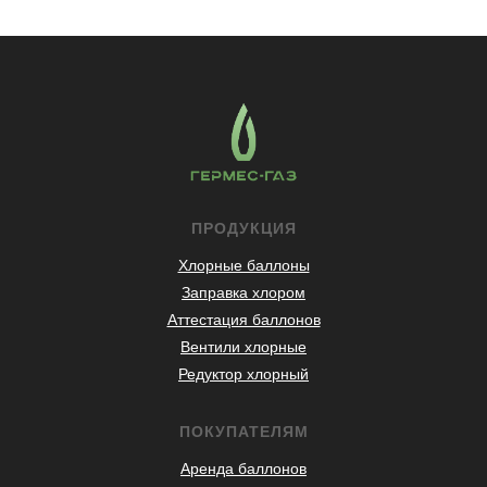
ПРОДУКЦИЯ
Хлорные баллоны
Заправка хлором
Аттестация баллонов
Вентили хлорные
Редуктор хлорный
ПОКУПАТЕЛЯМ
Аренда баллонов